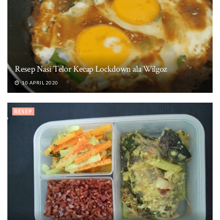
Resep Nasi Telor Kecap Lockdown ala Wilgoz
10 APRIL 2020
RESEP