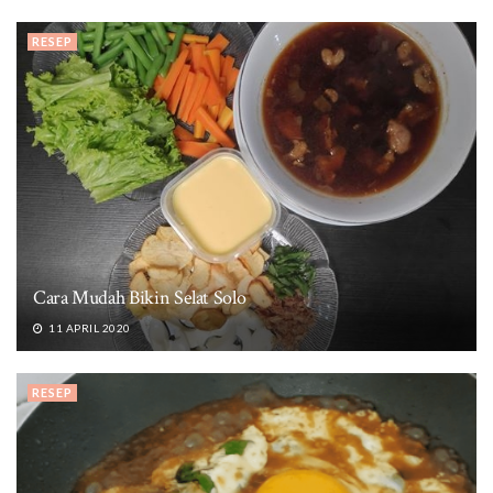
RESEP
Cara Mudah Bikin Selat Solo
11 APRIL 2020
RESEP