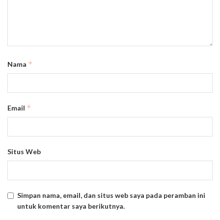
*
Nama
*
Email
Situs Web
Simpan nama, email, dan situs web saya pada peramban ini
untuk komentar saya berikutnya.