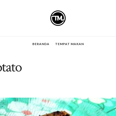
BERANDA
TEMPAT MAKAN
tato