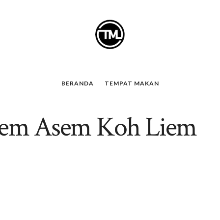
BERANDA
TEMPAT MAKAN
Asem Asem Koh Liem