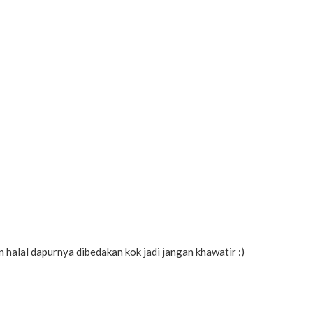
halal dapurnya dibedakan kok jadi jangan khawatir :)