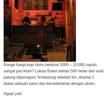
Range harga kopi disini berkisar 5000 – 10.000 rupiah,
sangat pas khan? Lokasi Buket sekitar 500 meter dari arah
patung diponegoro Tembalang sebelah kiri, dilantai 2
diatas sebuah salon dan bersebelahan dengan distro.
Ngopi yuk!