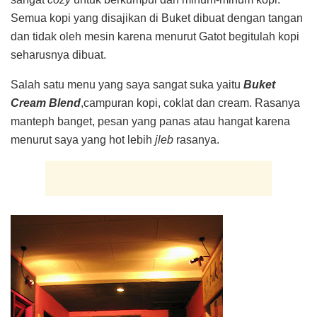
Semua kopi yang disajikan di Buket dibuat dengan tangan
dan tidak oleh mesin karena menurut Gatot begitulah kopi
seharusnya dibuat.
Salah satu menu yang saya sangat suka yaitu
Buket
Cream Blend
,campuran kopi, coklat dan cream. Rasanya
manteph banget, pesan yang panas atau hangat karena
menurut saya yang hot lebih
jleb
rasanya.