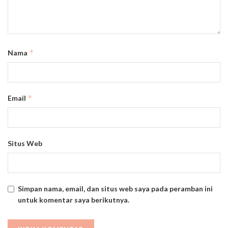
*
Nama
*
Email
Situs Web
Simpan nama, email, dan situs web saya pada peramban ini
untuk komentar saya berikutnya.