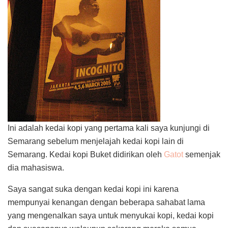
Ini adalah kedai kopi yang pertama kali saya kunjungi di
Semarang sebelum menjelajah kedai kopi lain di
Semarang. Kedai kopi Buket didirikan oleh
Gatot
semenjak
dia mahasiswa.
Saya sangat suka dengan kedai kopi ini karena
mempunyai kenangan dengan beberapa sahabat lama
yang mengenalkan saya untuk menyukai kopi, kedai kopi