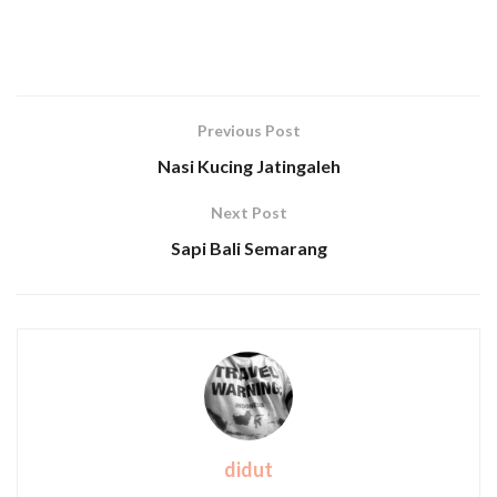
Previous Post
Nasi Kucing Jatingaleh
Next Post
Sapi Bali Semarang
didut