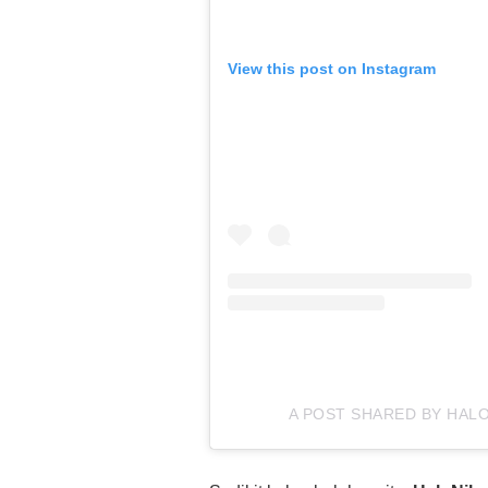
View this post on Instagram
A POST SHARED BY HAL