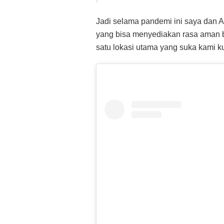
Jadi selama pandemi ini saya dan 
yang bisa menyediakan rasa aman 
satu lokasi utama yang suka kami k