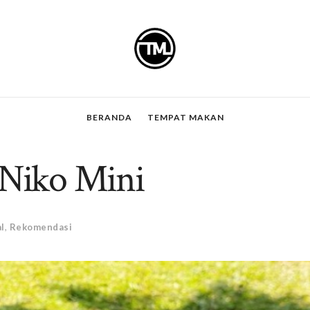
BERANDA
TEMPAT MAKAN
Niko Mini
l
,
Rekomendasi