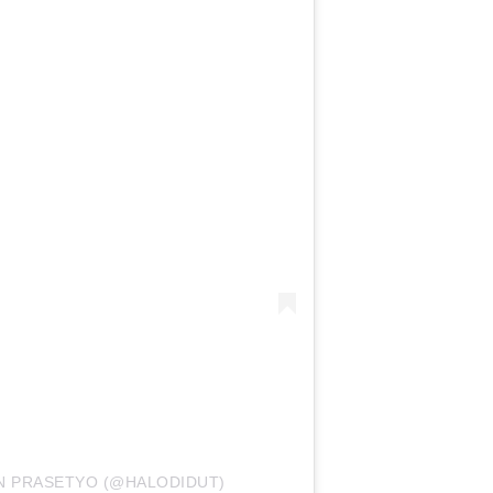
AN PRASETYO (@HALODIDUT)