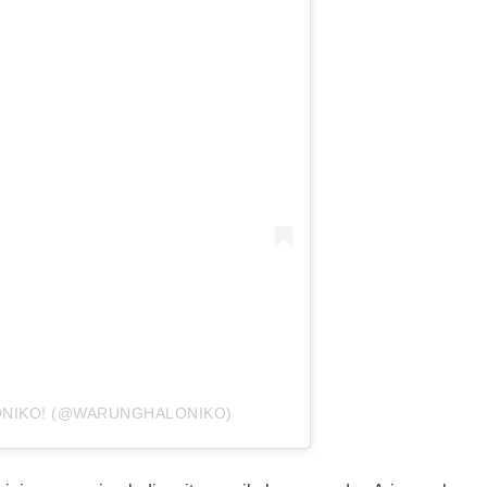
ONIKO! (@WARUNGHALONIKO)