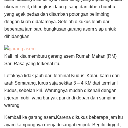
ukuran kecil, dibungkus daun pisang dan diberi bumbu
yang agak pedas dan ditambah potongan belimbing
dengan kuah didalamnya. Setelah dikukus lebih dari
beberapa jam baru bungkusan garang asem siap untuk
dihidangkan.
Kali ini kita memburu garang asem Rumah Makan (RM)
Sari Rasa yang terkenal itu.
Letaknya tidak jauh dari terminal Kudus. Kalau kamu dari
arah Semarang, lurus saja sekitar 3 – 4 KM dari termianl
kudus, sebelah kiri. Warungnya mudah dikenali dengan
jejeran mobil yang banyak parkir di depan dan samping
warung.
Kembali ke garang asem.Karena dikukus beberapa jam itu
ayam kampungnya menjadi sangat empuk. Begitu digigit ,