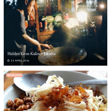
Hidden Gem Kuliner Jakarta
25 APRIL 2016
WARUNG