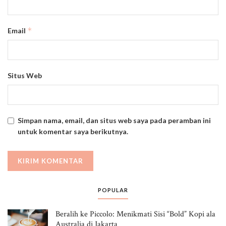
*
Email
Situs Web
Simpan nama, email, dan situs web saya pada peramban ini
untuk komentar saya berikutnya.
POPULAR
Beralih ke Piccolo: Menikmati Sisi “Bold” Kopi ala
Australia di Jakarta