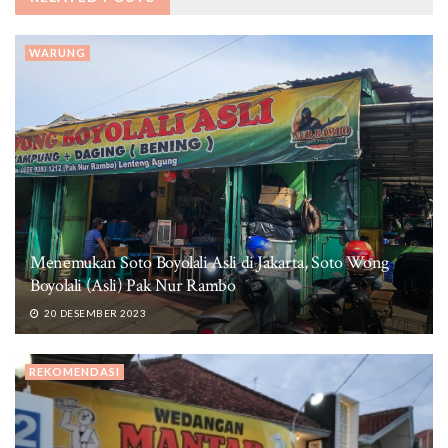
WARUNG
Menemukan Soto Boyolali Asli di Jakarta, Soto Wong
Boyolali (Asli) Pak Nur Rambo
20 DESEMBER 2023
REKOMENDASI