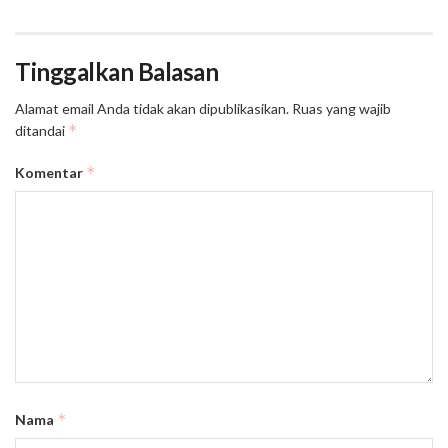
Tinggalkan Balasan
Alamat email Anda tidak akan dipublikasikan.
Ruas yang wajib
*
ditandai
*
Komentar
*
Nama