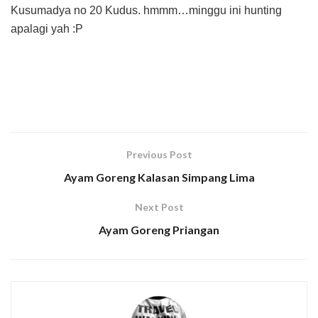
Kusumadya no 20 Kudus. hmmm…minggu ini hunting
apalagi yah :P
Previous Post
Ayam Goreng Kalasan Simpang Lima
Next Post
Ayam Goreng Priangan