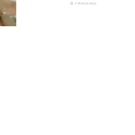
3 TAHUN AGO