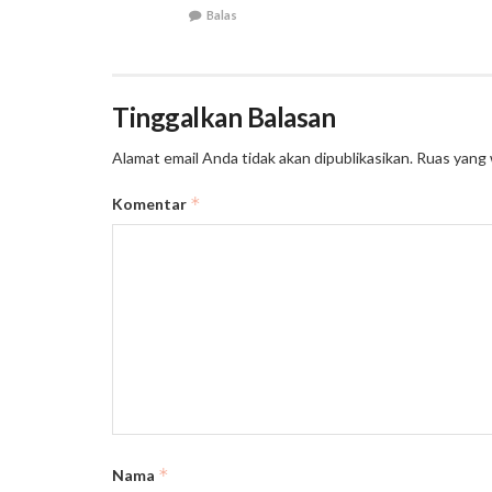
Balas
Tinggalkan Balasan
Alamat email Anda tidak akan dipublikasikan.
Ruas yang 
*
Komentar
*
Nama