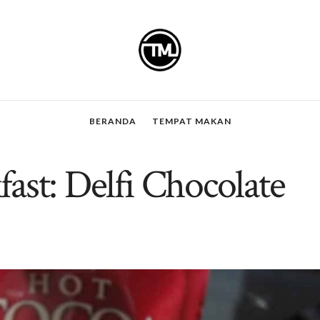
BERANDA
TEMPAT MAKAN
ast: Delfi Chocolate