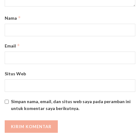
*
Nama
*
Email
Situs Web
Simpan nama, email, dan situs web saya pada peramban ini
untuk komentar saya berikutnya.