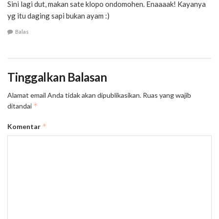
Sini lagi dut, makan sate klopo ondomohen. Enaaaak! Kayanya
yg itu daging sapi bukan ayam :)
Balas
Tinggalkan Balasan
Alamat email Anda tidak akan dipublikasikan.
Ruas yang wajib
*
ditandai
*
Komentar