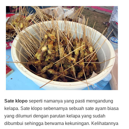
Sate klopo
seperti namanya yang pasti mengandung
kelapa. Sate klopo sebenarnya sebuah sate ayam biasa
yang dilumuri dengan parutan kelapa yang sudah
dibumbui sehingga berwarna kekuningan. Kelihatannya