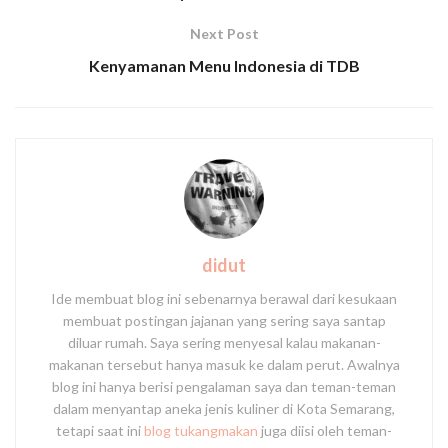
Next Post
Kenyamanan Menu Indonesia di TDB
didut
Ide membuat blog ini sebenarnya berawal dari kesukaan
membuat postingan jajanan yang sering saya santap
diluar rumah. Saya sering menyesal kalau makanan-
makanan tersebut hanya masuk ke dalam perut. Awalnya
blog ini hanya berisi pengalaman saya dan teman-teman
dalam menyantap aneka jenis kuliner di Kota Semarang,
tetapi saat ini
blog tukangmakan
juga diisi oleh teman-