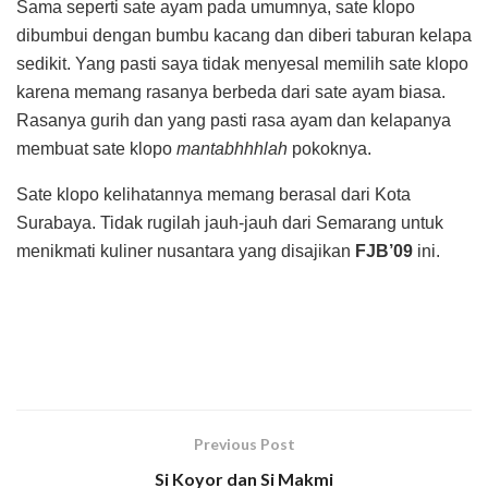
Sama seperti sate ayam pada umumnya, sate klopo
dibumbui dengan bumbu kacang dan diberi taburan kelapa
sedikit. Yang pasti saya tidak menyesal memilih sate klopo
karena memang rasanya berbeda dari sate ayam biasa.
Rasanya gurih dan yang pasti rasa ayam dan kelapanya
membuat sate klopo
mantabhhhlah
pokoknya.
Sate klopo kelihatannya memang berasal dari Kota
Surabaya. Tidak rugilah jauh-jauh dari Semarang untuk
menikmati kuliner nusantara yang disajikan
FJB’09
ini.
Previous Post
Si Koyor dan Si Makmi