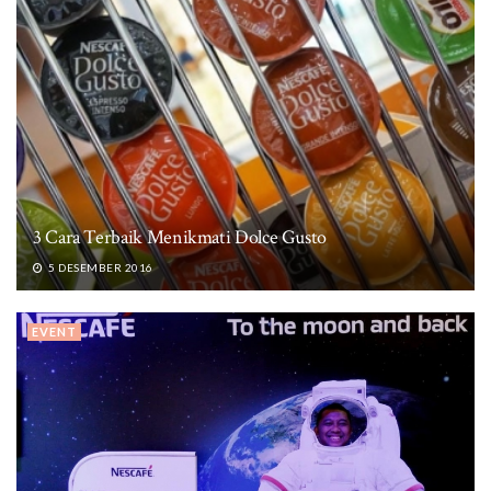
3 Cara Terbaik Menikmati Dolce Gusto
5 DESEMBER 2016
EVENT