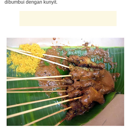
dibumbui dengan kunyit.