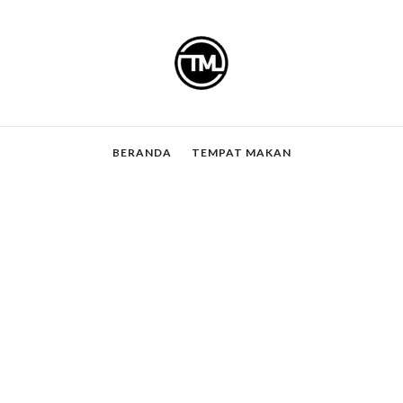
BERANDA
TEMPAT MAKAN