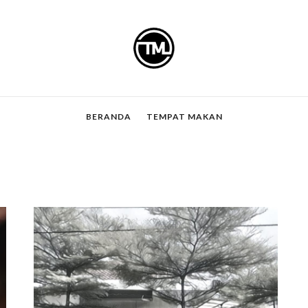
BERANDA
TEMPAT MAKAN