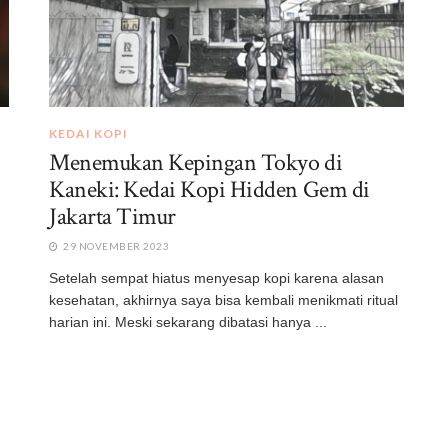
KEDAI KOPI
Menemukan Kepingan Tokyo di
Kaneki: Kedai Kopi Hidden Gem di
Jakarta Timur
29 NOVEMBER 2023
Setelah sempat hiatus menyesap kopi karena alasan
kesehatan, akhirnya saya bisa kembali menikmati ritual
harian ini. Meski sekarang dibatasi hanya ...