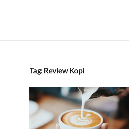
Tag:
Review Kopi