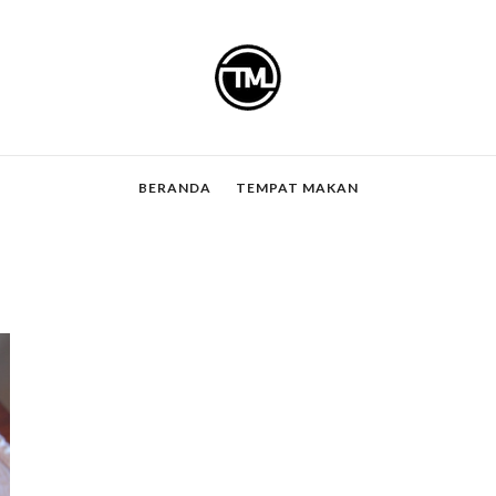
BERANDA
TEMPAT MAKAN