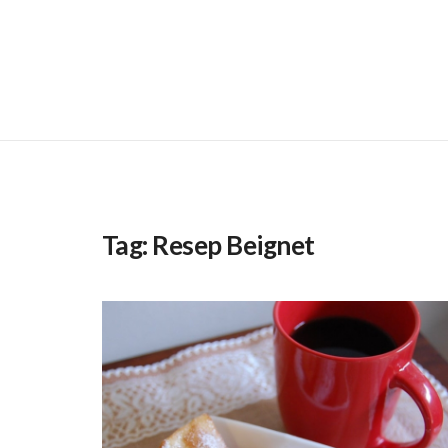
Tag:
Resep Beignet