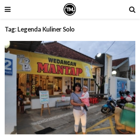
Tag:
Legenda Kuliner Solo