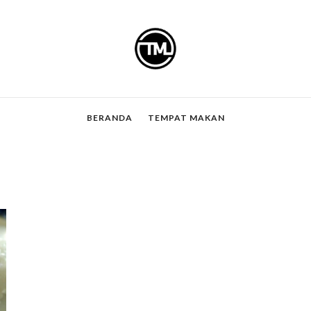
BERANDA
TEMPAT MAKAN