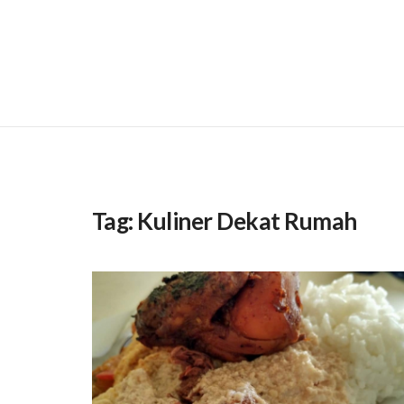
Tag:
Kuliner Dekat Rumah