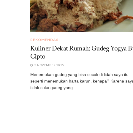
REKOMENDASI
Kuliner Dekat Rumah: Gudeg Yogya B
Cipto
3 NOVEMBER 2015
Menemukan gudeg yang bisa cocok di lidah saya itu
seperti menemukan harta karun. kenapa? Karena say
tidak suka gudeg yang ...