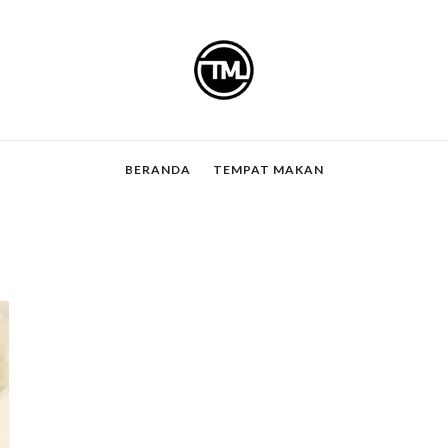
BERANDA
TEMPAT MAKAN