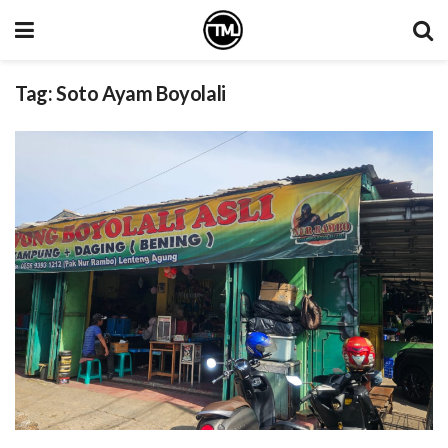
Tag:
Soto Ayam Boyolali