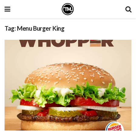
Tag:
Menu Burger King