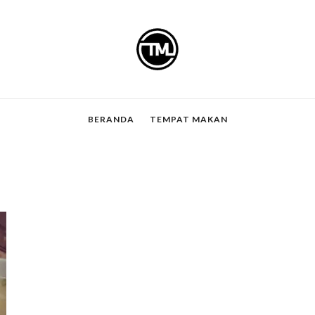
BERANDA
TEMPAT MAKAN