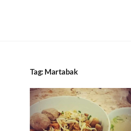
Tag:
Martabak