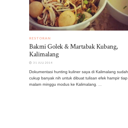
RESTORAN
Bakmi Golek & Martabak Kubang,
Kalimalang
31 JULI 2014
Dokumentasi hunting kuliner saya di Kalimalang sudah
cukup banyak nih untuk dibuat tulisan efek hampir tiap
malam minggu modus ke Kalimalang. ...