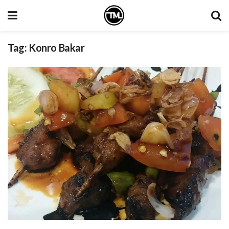
Tag:
Konro Bakar