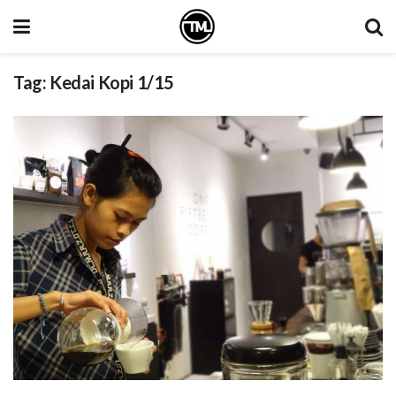
Tag:
Kedai Kopi 1/15