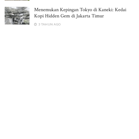
Menemukan Kepingan Tokyo di Kaneki: Kedai
Kopi Hidden Gem di Jakarta Timur
3 TAHUN AGO