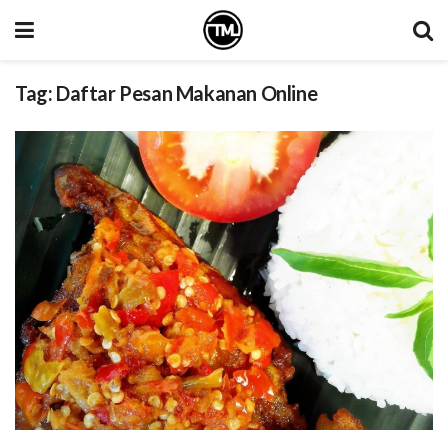
Tag:
Daftar Pesan Makanan Online