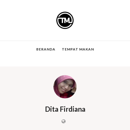
BERANDA
TEMPAT MAKAN
Dita Firdiana