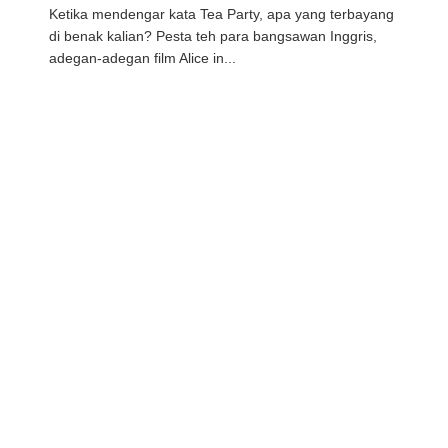
Ketika mendengar kata Tea Party, apa yang terbayang
di benak kalian? Pesta teh para bangsawan Inggris,
adegan-adegan film Alice in...