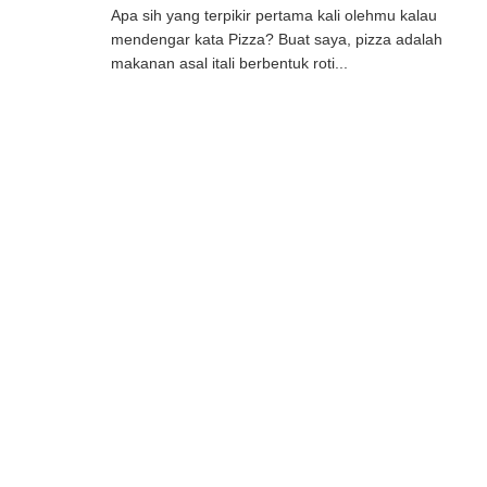
Apa sih yang terpikir pertama kali olehmu kalau
mendengar kata Pizza? Buat saya, pizza adalah
makanan asal itali berbentuk roti...