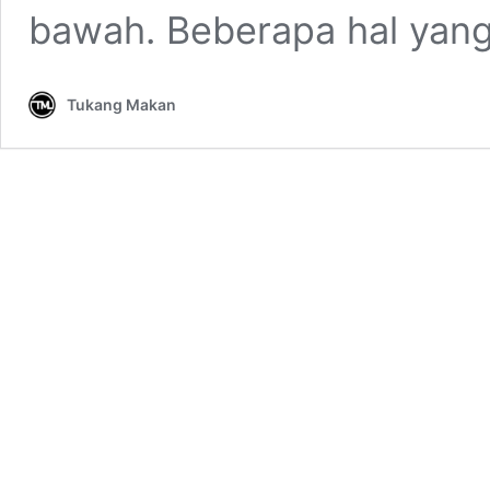
bawah. Beberapa hal yang
Tukang Makan